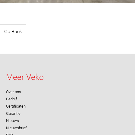
Go Back
Meer Veko
Over ons
Bedrijf
Certificaten
Garantie
Nieuws
Nieuwsbrief