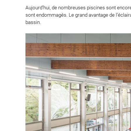
Aujourd’hui, de nombreuses piscines sont encore é
sont endommagés.
Le grand avantage de l’éclair
bassin.