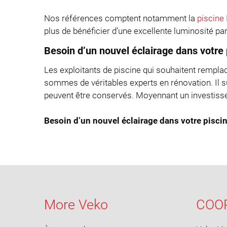
Nos références comptent notamment la
piscine 
plus de bénéficier d’une excellente luminosité pa
Besoin d’un nouvel éclairage dans votre 
Les exploitants de piscine qui souhaitent rempla
sommes de véritables experts en rénovation. Il su
peuvent être conservés. Moyennant un investisse
Besoin d’un nouvel éclairage dans votre pisci
More Veko
COO