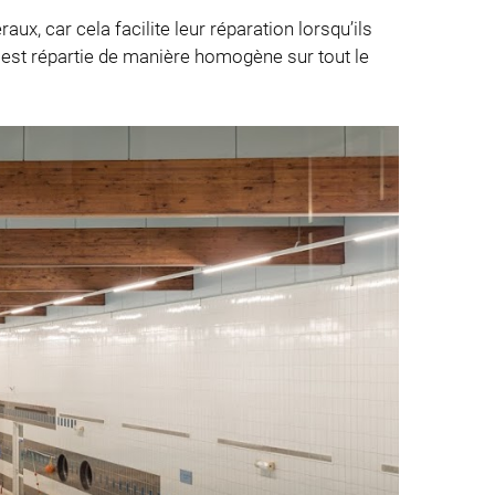
x, car cela facilite leur réparation lorsqu’ils
e est répartie de manière homogène sur tout le