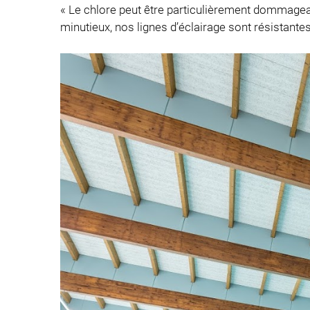
« Le chlore peut être particulièrement dommagea
minutieux, nos lignes d’éclairage sont résistante