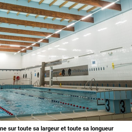
e sur toute sa largeur et toute sa longueur