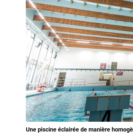
Une piscine éclairée de manière homogèn