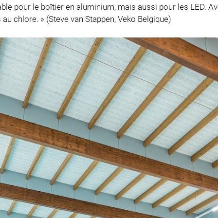
ble pour le boîtier en aluminium, mais aussi pour les LED. A
s au chlore. » (Steve van Stappen, Veko Belgique)