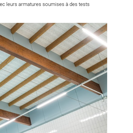
vec leurs armatures soumises à des tests