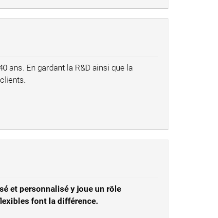
40 ans. En gardant la R&D ainsi que la
clients.
é et personnalisé y joue un rôle
exibles font la différence.