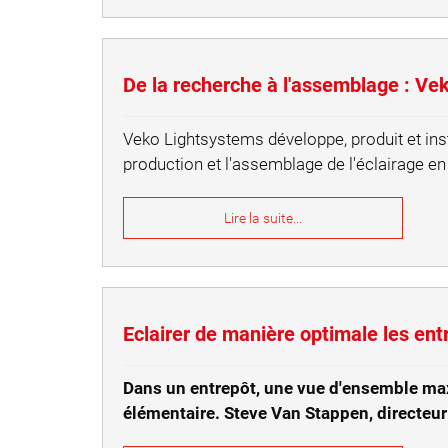
De la recherche à l'assemblage : Ve
Veko Lightsystems développe, produit et inst
production et l'assemblage de l'éclairage e
Lire la suite...
Eclairer de manière optimale les entre
Dans un entrepôt, une vue d'ensemble maxi
élémentaire. Steve Van Stappen, directeur