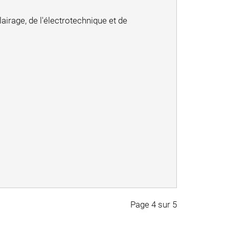
irage, de l'électrotechnique et de
Page 4 sur 5