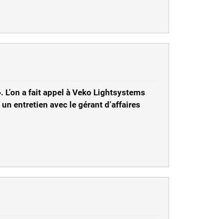
. L’on a fait appel à Veko Lightsystems
un entretien avec le gérant d’affaires