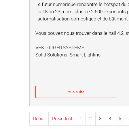
Le futur numérique rencontre le hotspot du 
Du 18 au 23 mars, plus de 2 600 exposants pr
l'automatisation domestique et du bâtiment 
Vous pouvez nous trouver dans le hall 4.2, s
VEKO LIGHTSYSTEMS
Solid Solutions. Smart Lighting.
Lire la suite...
Début
Précédent
1
2
3
4
5