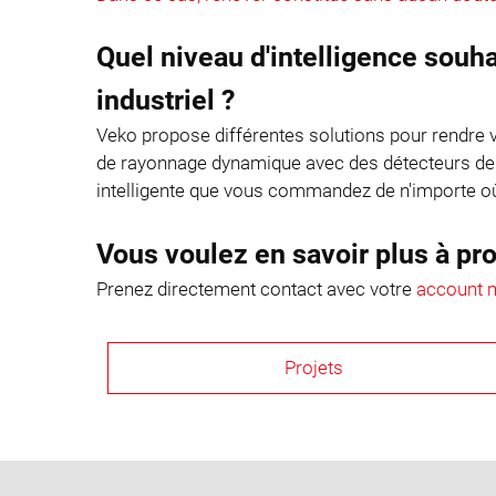
Quel niveau d'intelligence souh
industriel ?
Veko propose différentes solutions pour rendre 
de rayonnage dynamique avec des détecteurs de
intelligente que vous commandez de n'importe où 
Vous voulez en savoir plus à pro
Prenez directement contact avec votre
account m
Projets