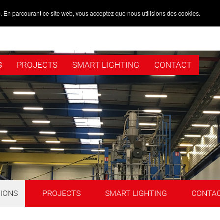
. En parcourant ce site web, vous acceptez que nous utilisions des cookies.
S
PROJECTS
SMART LIGHTING
CONTACT
TIONS
PROJECTS
SMART LIGHTING
CONTA