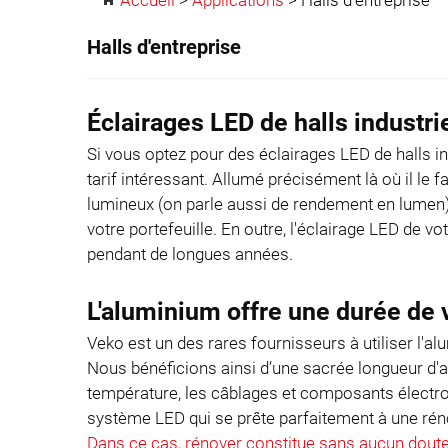
Halls d'entreprise
Éclairages LED de halls industr
Si vous optez pour des éclairages LED de halls in
tarif intéressant. Allumé précisément là où il le 
lumineux (on parle aussi de rendement en lumen).
votre portefeuille. En outre, l'éclairage LED de 
pendant de longues années.
L'aluminium offre une durée de 
Veko est un des rares fournisseurs à utiliser l'
Nous bénéficions ainsi d’une sacrée longueur d'a
température, les câblages et composants électro
système LED qui se prête parfaitement à une rén
Dans ce cas, rénover constitue sans aucun doute