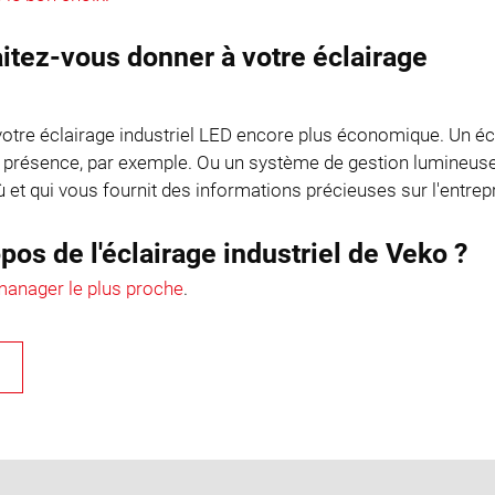
aitez-vous donner à votre éclairage
votre éclairage industriel LED encore plus économique. Un éc
 présence, par exemple. Ou un système de gestion lumineus
et qui vous fournit des informations précieuses sur l'entrep
pos de l'éclairage industriel de Veko ?
anager le plus proche
.