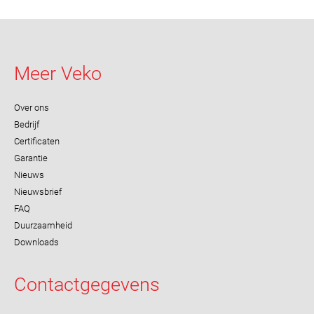
Meer Veko
Over ons
Bedrijf
Certificaten
Garantie
Nieuws
Nieuwsbrief
FAQ
Duurzaamheid
Downloads
Contactgegevens