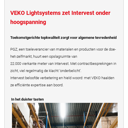
VEKO Lightsystems zet Intervest onder
hoogspanning
Toekomstgerichte topkwaliteit zorgt voor algemene tevredenheid
PGZ, een toeleverancier van materialen en producten voor de doe-
het-zelfmarkt, huurt een opslagruimte van
22.000 vierkante meter van Intervest. Met contractbesprekingen in
zicht, viel regelmatig de klacht ‘onderbelicht’.
Intervest beloofde verbetering en hield woord: met VEKO haalden
ze efficiënte expertise aan boord.
In het duister tasten