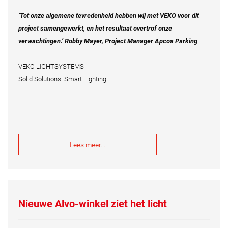
‘Tot onze algemene tevredenheid hebben wij met VEKO voor dit
project samengewerkt, en het resultaat overtrof onze
verwachtingen.’ Robby Mayer, Project Manager Apcoa Parking
VEKO LIGHTSYSTEMS
Solid Solutions. Smart Lighting.
Lees meer...
Nieuwe Alvo-winkel ziet het licht