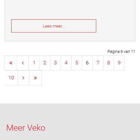
Lees meer...
Pagina 6 van 11
1
2
3
4
5
6
7
8
9
10
Meer Veko