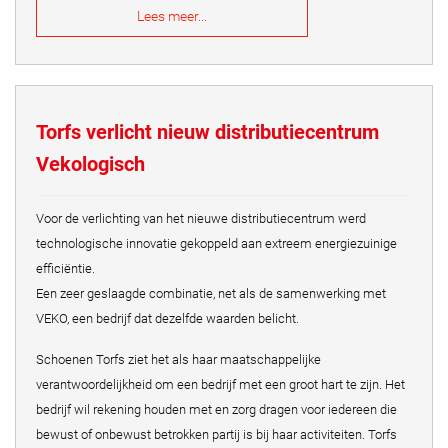
Lees meer...
Torfs verlicht nieuw distributiecentrum
Vekologisch
Voor de verlichting van het nieuwe distributiecentrum werd
technologische innovatie gekoppeld aan extreem energiezuinige
efficiëntie.
Een zeer geslaagde combinatie, net als de samenwerking met
VEKO, een bedrijf dat dezelfde waarden belicht.
Schoenen Torfs ziet het als haar maatschappelijke
verantwoordelijkheid om een bedrijf met een groot hart te zijn. Het
bedrijf wil rekening houden met en zorg dragen voor iedereen die
bewust of onbewust betrokken partij is bij haar activiteiten. Torfs