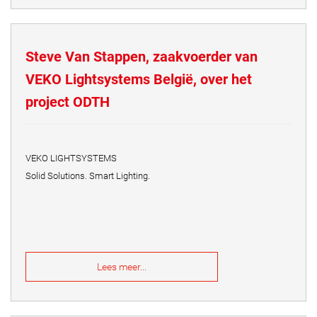
Steve Van Stappen, zaakvoerder van
VEKO Lightsystems België, over het
project ODTH
VEKO LIGHTSYSTEMS
Solid Solutions. Smart Lighting.
Lees meer...