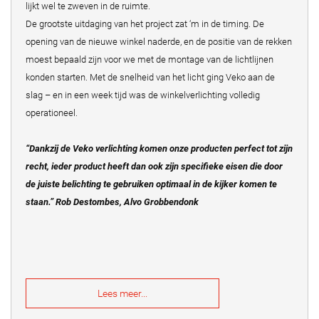
lijkt wel te zweven in de ruimte.
De grootste uitdaging van het project zat ‘m in de timing. De
opening van de nieuwe winkel naderde, en de positie van de rekken
moest bepaald zijn voor we met de montage van de lichtlijnen
konden starten. Met de snelheid van het licht ging Veko aan de
slag – en in een week tijd was de winkelverlichting volledig
operationeel.
“Dankzij de Veko verlichting komen onze producten perfect tot zijn
recht, ieder product heeft dan ook zijn specifieke eisen die door
de juiste belichting te gebruiken optimaal in de kijker komen te
staan.” Rob Destombes, Alvo Grobbendonk
Lees meer...